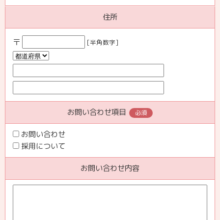
住所
〒
[半角数字]
お問い合わせ項目
必須
お問い合わせ
採用について
お問い合わせ内容