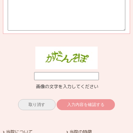
画像の文字を入力してください
当院について
当院の特徴