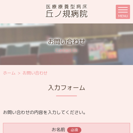
MENU
お問い合わせ
ホーム
>
お問い合わせ
入力フォーム
お問い合わせの内容を入力してください。
お名前
必須