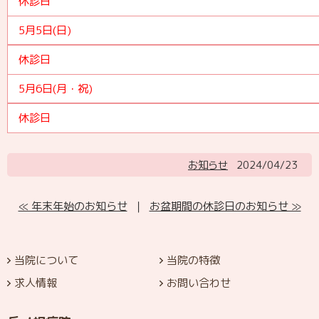
休診日
5月5日(日)
休診日
5月6日(月・祝)
休診日
お知らせ
2024/04/23
≪ 年末年始のお知らせ
｜
お盆期間の休診日のお知らせ ≫
当院について
当院の特徴
求人情報
お問い合わせ