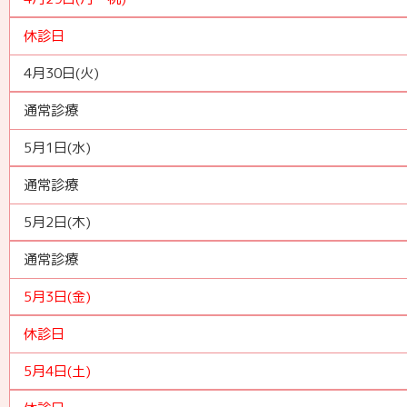
休診日
4月30日(火)
通常診療
5月1日(水)
通常診療
5月2日(木)
通常診療
5月3日(金)
休診日
5月4日(土)