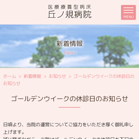
MENU
新着情報
ホーム
>
新着情報
>
お知らせ
>
ゴールデンウイークの休診日の
お知らせ
ゴールデンウイークの休診日のお知らせ
日頃より、当院の運営についてご協力をいただき厚く御礼申し
上げます。